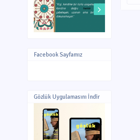
Facebook Sayfamız
Gözlük Uygulamasını İndir