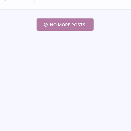
NO MORE POSTS.