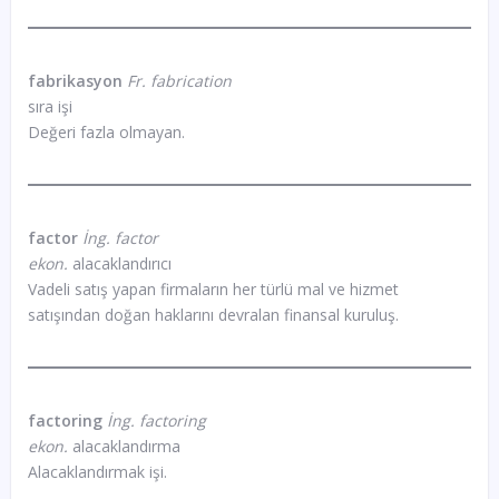
fabrikasyon
Fr. fabrication
sıra işi
Değeri fazla olmayan.
factor
İng. factor
ekon.
alacaklandırıcı
Vadeli satış yapan firmaların her türlü mal ve hizmet
satışından doğan haklarını devralan finansal kuruluş.
factoring
İng. factoring
ekon.
alacaklandırma
Alacaklandırmak işi.