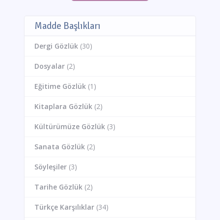
Madde Başlıkları
Dergi Gözlük
(30)
Dosyalar
(2)
Eğitime Gözlük
(1)
Kitaplara Gözlük
(2)
Kültürümüze Gözlük
(3)
Sanata Gözlük
(2)
Söyleşiler
(3)
Tarihe Gözlük
(2)
Türkçe Karşılıklar
(34)