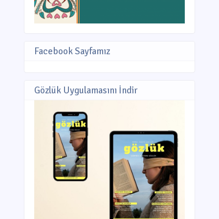
Facebook Sayfamız
Gözlük Uygulamasını İndir