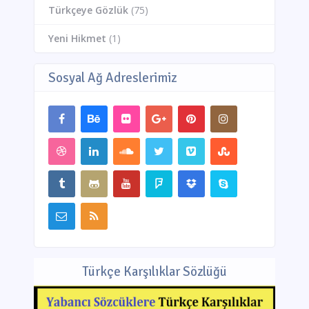
Türkçeye Gözlük
(75)
Yeni Hikmet
(1)
Sosyal Ağ Adreslerimiz
Türkçe Karşılıklar Sözlüğü