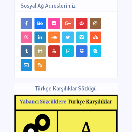
Sosyal Ağ Adreslerimiz
Türkçe Karşılıklar Sözlüğü