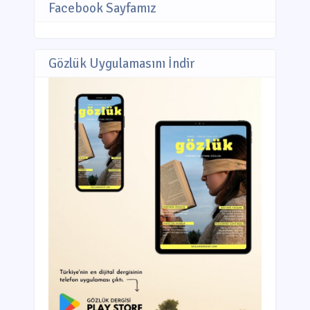
Facebook Sayfamız
Gözlük Uygulamasını İndir