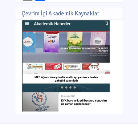
Çevrim İçi Akademik Kaynaklar