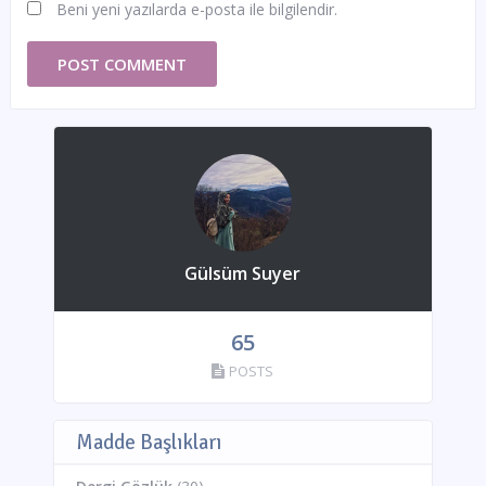
Beni yeni yazılarda e-posta ile bilgilendir.
Gülsüm Suyer
65
POSTS
Madde Başlıkları