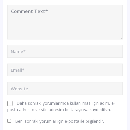
Daha sonraki yorumlarımda kullanılması için adım, e-
posta adresim ve site adresim bu tarayıcıya kaydedilsin.
Beni sonraki yorumlar için e-posta ile bilgilendir.