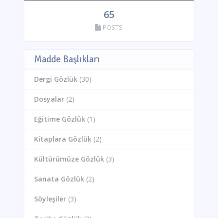
65
POSTS
Madde Başlıkları
Dergi Gözlük
(30)
Dosyalar
(2)
Eğitime Gözlük
(1)
Kitaplara Gözlük
(2)
Kültürümüze Gözlük
(3)
Sanata Gözlük
(2)
Söyleşiler
(3)