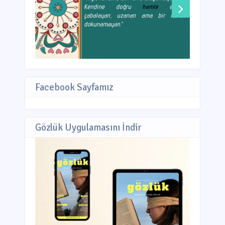
Facebook Sayfamız
Gözlük Uygulamasını İndir