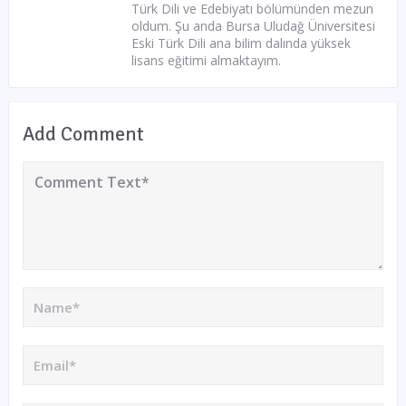
Türk Dili ve Edebiyatı bölümünden mezun
oldum. Şu anda Bursa Uludağ Üniversitesi
Eski Türk Dili ana bilim dalında yüksek
lisans eğitimi almaktayım.
Add Comment