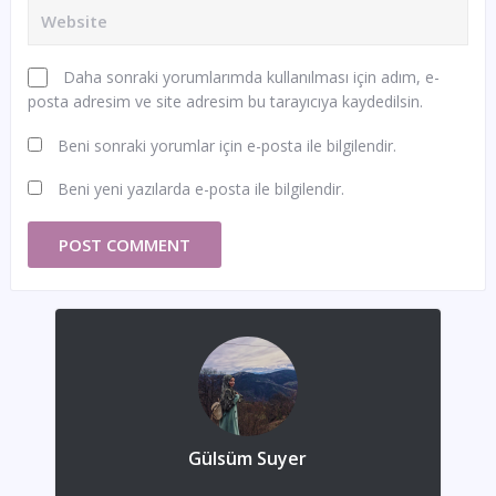
Daha sonraki yorumlarımda kullanılması için adım, e-
posta adresim ve site adresim bu tarayıcıya kaydedilsin.
Beni sonraki yorumlar için e-posta ile bilgilendir.
Beni yeni yazılarda e-posta ile bilgilendir.
Gülsüm Suyer