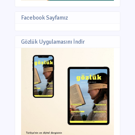
Facebook Sayfamız
Gözlük Uygulamasını İndir