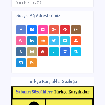
Yeni Hikmet
(1)
Sosyal Ağ Adreslerimiz
Türkçe Karşılıklar Sözlüğü