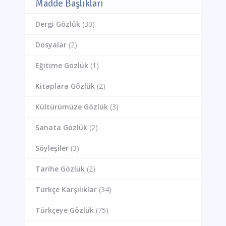
Madde Başlıkları
Dergi Gözlük
(30)
Dosyalar
(2)
Eğitime Gözlük
(1)
Kitaplara Gözlük
(2)
Kültürümüze Gözlük
(3)
Sanata Gözlük
(2)
Söyleşiler
(3)
Tarihe Gözlük
(2)
Türkçe Karşılıklar
(34)
Türkçeye Gözlük
(75)