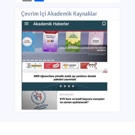
Çevrim İçi Akademik Kaynaklar