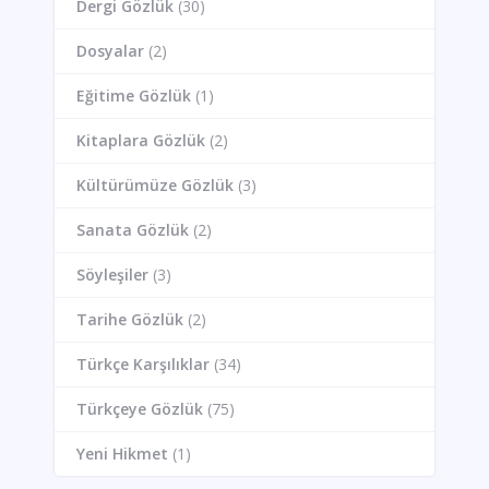
Dergi Gözlük
(30)
Dosyalar
(2)
Eğitime Gözlük
(1)
Kitaplara Gözlük
(2)
Kültürümüze Gözlük
(3)
Sanata Gözlük
(2)
Söyleşiler
(3)
Tarihe Gözlük
(2)
Türkçe Karşılıklar
(34)
Türkçeye Gözlük
(75)
Yeni Hikmet
(1)