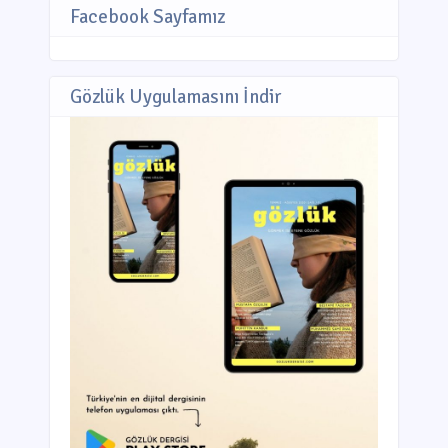
Facebook Sayfamız
Gözlük Uygulamasını İndir