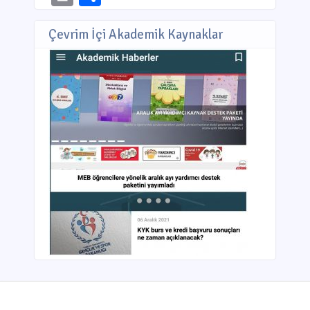
Çevrim İçi Akademik Kaynaklar