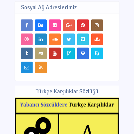
Sosyal Ağ Adreslerimiz
Türkçe Karşılıklar Sözlüğü