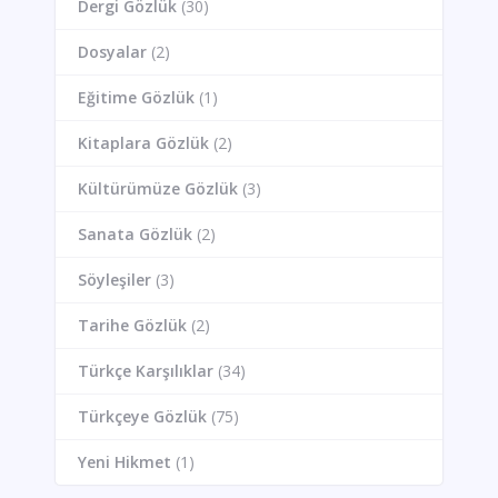
Dergi Gözlük
(30)
Dosyalar
(2)
Eğitime Gözlük
(1)
Kitaplara Gözlük
(2)
Kültürümüze Gözlük
(3)
Sanata Gözlük
(2)
Söyleşiler
(3)
Tarihe Gözlük
(2)
Türkçe Karşılıklar
(34)
Türkçeye Gözlük
(75)
Yeni Hikmet
(1)