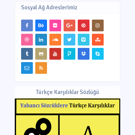
Sosyal Ağ Adreslerimiz
Türkçe Karşılıklar Sözlüğü