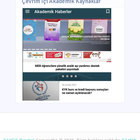
Çevrim İçi Akademik Kaynaklar