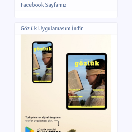
Facebook Sayfamız
Gözlük Uygulamasını İndir