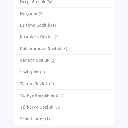
Dergi Gözlük
(30)
Dosyalar
(2)
Eğitime Gözlük
(1)
Kitaplara Gözlük
(2)
Kültürümüze Gözlük
(3)
Sanata Gözlük
(2)
Söyleşiler
(3)
Tarihe Gözlük
(2)
Türkçe Karşılıklar
(34)
Türkçeye Gözlük
(75)
Yeni Hikmet
(1)