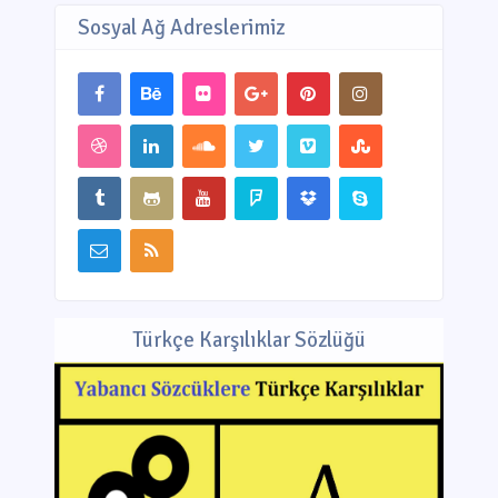
Sosyal Ağ Adreslerimiz
Türkçe Karşılıklar Sözlüğü