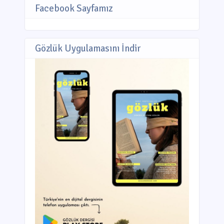
Facebook Sayfamız
Gözlük Uygulamasını İndir