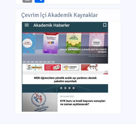
Çevrim İçi Akademik Kaynaklar