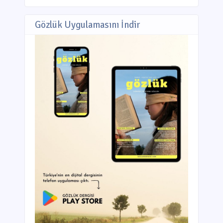
Gözlük Uygulamasını İndir