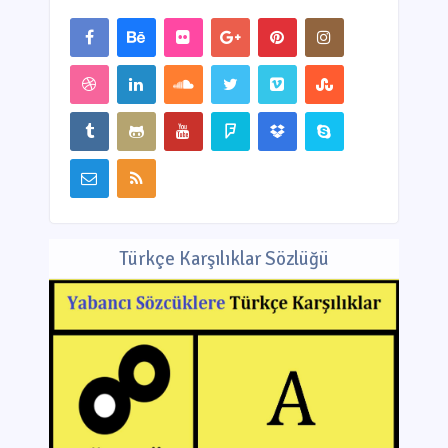
Türkçe Karşılıklar Sözlüğü