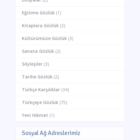
Eğitime Gözlük
(1)
Kitaplara Gözlük
(2)
Kültürümüze Gözlük
(3)
Sanata Gözlük
(2)
Söyleşiler
(3)
Tarihe Gözlük
(2)
Türkçe Karşılıklar
(34)
Türkçeye Gözlük
(75)
Yeni Hikmet
(1)
Sosyal Ağ Adreslerimiz