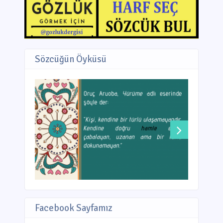
Sözcüğün Öyküsü
Facebook Sayfamız