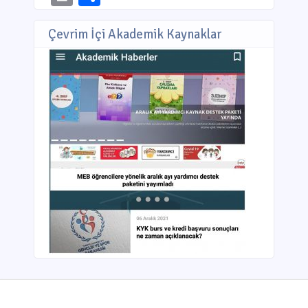
Çevrim İçi Akademik Kaynaklar