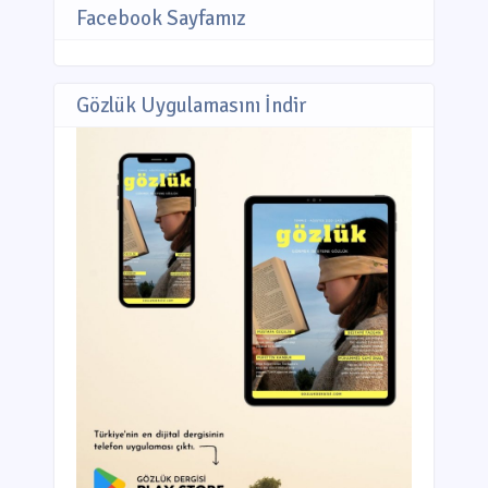
Facebook Sayfamız
Gözlük Uygulamasını İndir