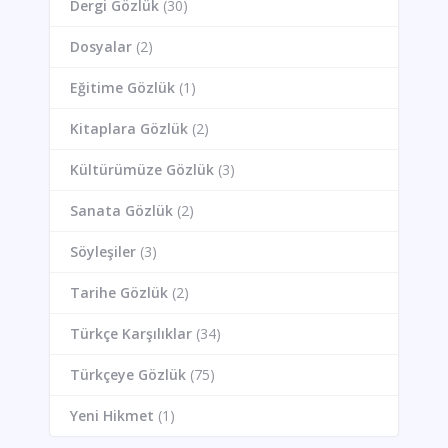
Dergi Gözlük
(30)
Dosyalar
(2)
Eğitime Gözlük
(1)
Kitaplara Gözlük
(2)
Kültürümüze Gözlük
(3)
Sanata Gözlük
(2)
Söyleşiler
(3)
Tarihe Gözlük
(2)
Türkçe Karşılıklar
(34)
Türkçeye Gözlük
(75)
Yeni Hikmet
(1)