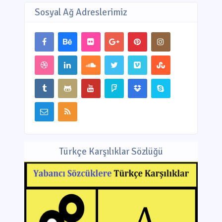
Sosyal Ağ Adreslerimiz
Türkçe Karşılıklar Sözlüğü