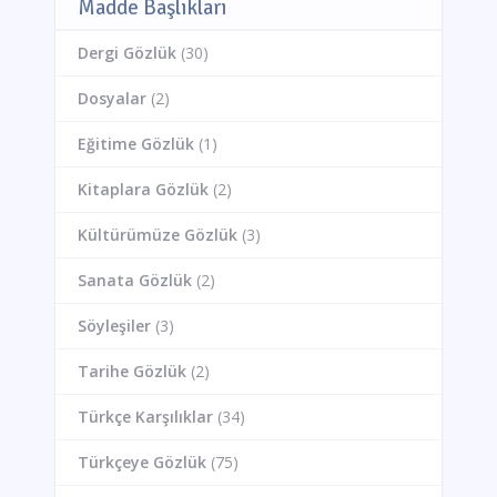
Madde Başlıkları
Dergi Gözlük
(30)
Dosyalar
(2)
Eğitime Gözlük
(1)
Kitaplara Gözlük
(2)
Kültürümüze Gözlük
(3)
Sanata Gözlük
(2)
Söyleşiler
(3)
Tarihe Gözlük
(2)
Türkçe Karşılıklar
(34)
Türkçeye Gözlük
(75)