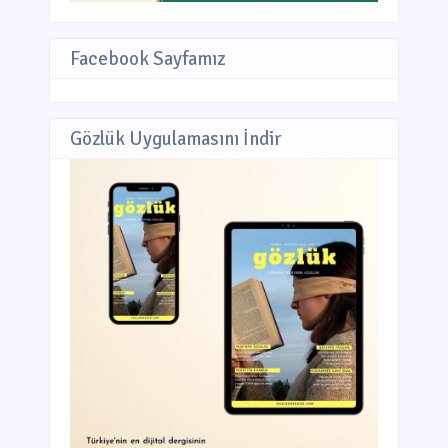
Facebook Sayfamız
Gözlük Uygulamasını İndir