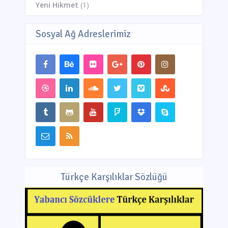
Yeni Hikmet
(1)
Sosyal Ağ Adreslerimiz
Türkçe Karşılıklar Sözlüğü