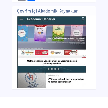
Çevrim İçi Akademik Kaynaklar