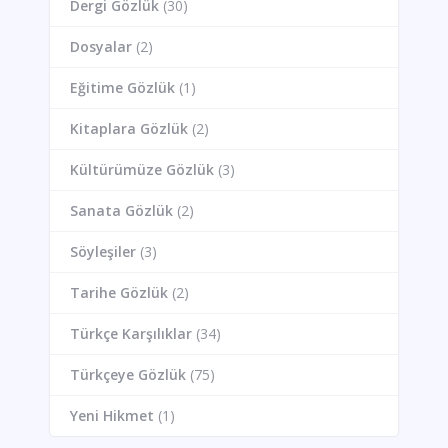
Dergi Gözlük
(30)
Dosyalar
(2)
Eğitime Gözlük
(1)
Kitaplara Gözlük
(2)
Kültürümüze Gözlük
(3)
Sanata Gözlük
(2)
Söyleşiler
(3)
Tarihe Gözlük
(2)
Türkçe Karşılıklar
(34)
Türkçeye Gözlük
(75)
Yeni Hikmet
(1)