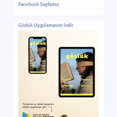
Facebook Sayfamız
Gözlük Uygulamasını İndir