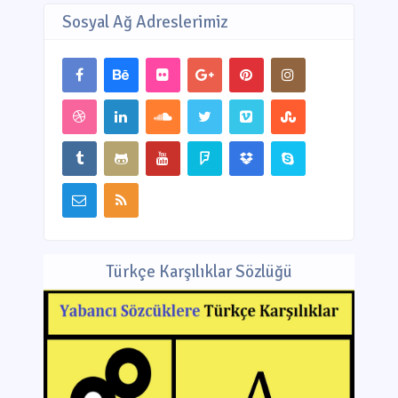
Sosyal Ağ Adreslerimiz
Türkçe Karşılıklar Sözlüğü