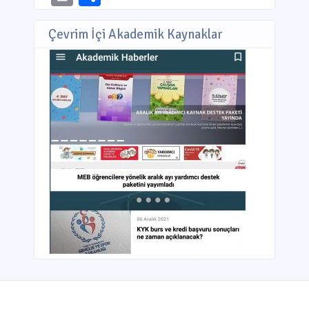
Çevrim İçi Akademik Kaynaklar