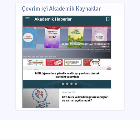
Çevrim İçi Akademik Kaynaklar