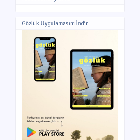
Gözlük Uygulamasını İndir