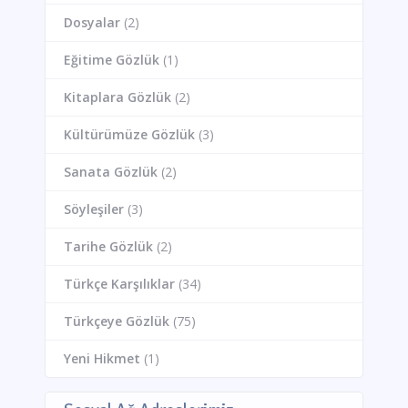
Dosyalar
(2)
Eğitime Gözlük
(1)
Kitaplara Gözlük
(2)
Kültürümüze Gözlük
(3)
Sanata Gözlük
(2)
Söyleşiler
(3)
Tarihe Gözlük
(2)
Türkçe Karşılıklar
(34)
Türkçeye Gözlük
(75)
Yeni Hikmet
(1)