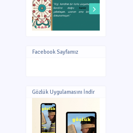
Facebook Sayfamız
Gözlük Uygulamasını İndir