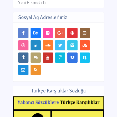
Yeni Hikmet
(1)
Sosyal Ağ Adreslerimiz
Türkçe Karşılıklar Sözlüğü