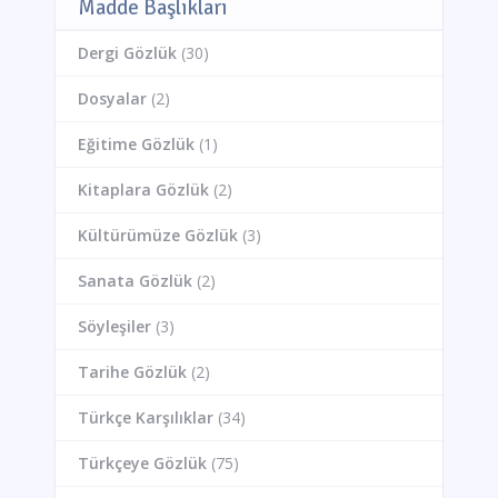
Madde Başlıkları
Dergi Gözlük
(30)
Dosyalar
(2)
Eğitime Gözlük
(1)
Kitaplara Gözlük
(2)
Kültürümüze Gözlük
(3)
Sanata Gözlük
(2)
Söyleşiler
(3)
Tarihe Gözlük
(2)
Türkçe Karşılıklar
(34)
Türkçeye Gözlük
(75)