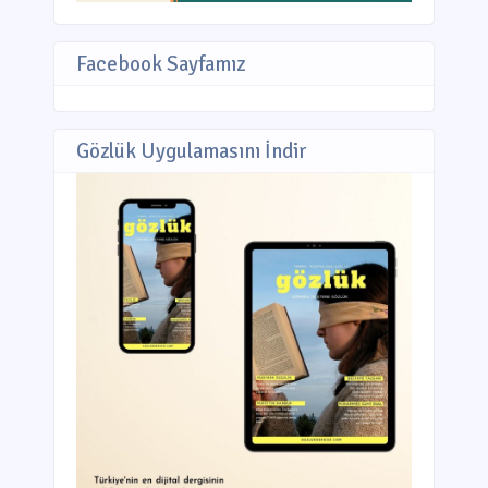
Facebook Sayfamız
Gözlük Uygulamasını İndir