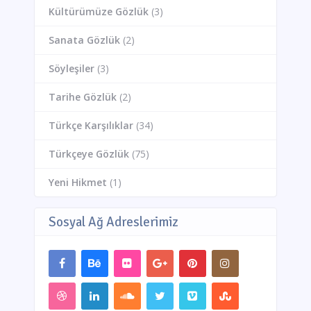
Kültürümüze Gözlük
(3)
Sanata Gözlük
(2)
Söyleşiler
(3)
Tarihe Gözlük
(2)
Türkçe Karşılıklar
(34)
Türkçeye Gözlük
(75)
Yeni Hikmet
(1)
Sosyal Ağ Adreslerimiz