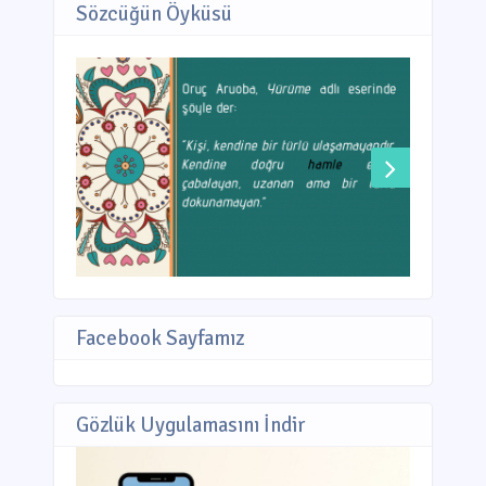
Sözcüğün Öyküsü
Facebook Sayfamız
Gözlük Uygulamasını İndir