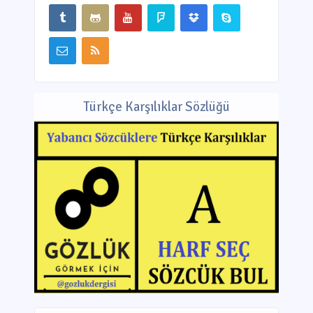
Türkçe Karşılıklar Sözlüğü