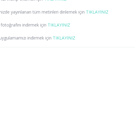
izde yayınlanan tüm metinleri dinlemek için
TIKLAYINIZ
fotoğrafını indirmek için
TIKLAYINIZ
uygulamamızı indirmek için
TIKLAYINIZ