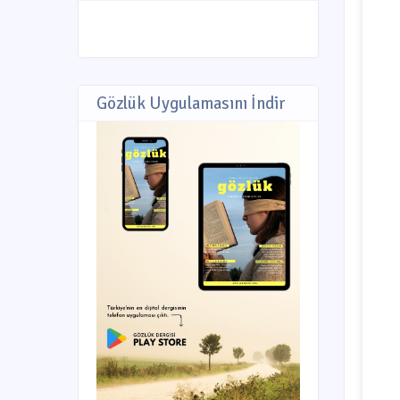
Gözlük Uygulamasını İndir