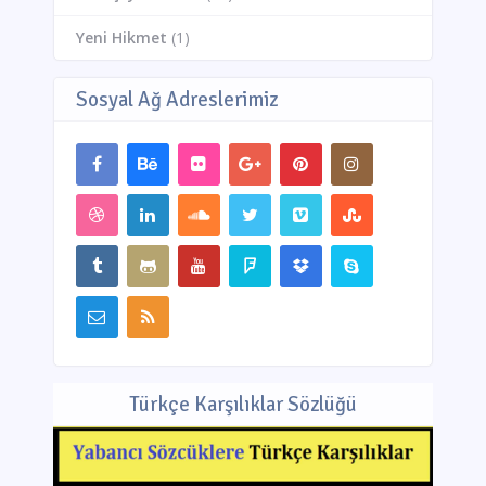
Yeni Hikmet
(1)
Sosyal Ağ Adreslerimiz
Türkçe Karşılıklar Sözlüğü