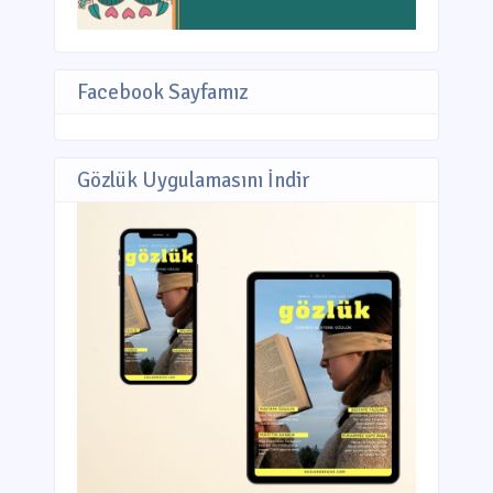
Facebook Sayfamız
Gözlük Uygulamasını İndir