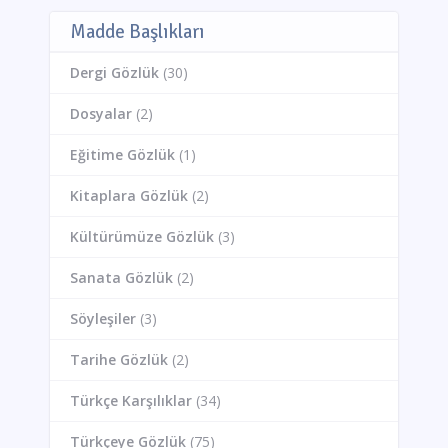
Madde Başlıkları
Dergi Gözlük
(30)
Dosyalar
(2)
Eğitime Gözlük
(1)
Kitaplara Gözlük
(2)
Kültürümüze Gözlük
(3)
Sanata Gözlük
(2)
Söyleşiler
(3)
Tarihe Gözlük
(2)
Türkçe Karşılıklar
(34)
Türkçeye Gözlük
(75)