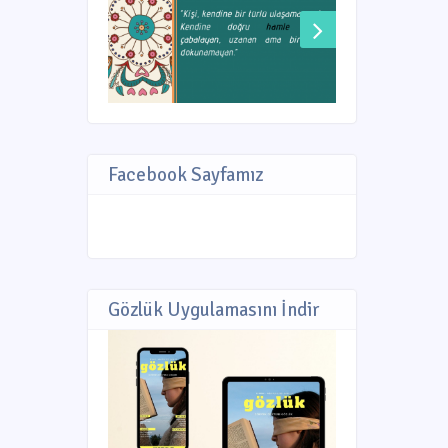
Facebook Sayfamız
Gözlük Uygulamasını İndir