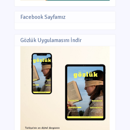
Facebook Sayfamız
Gözlük Uygulamasını İndir