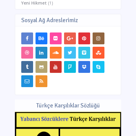
Yeni Hikmet
(1)
Sosyal Ağ Adreslerimiz
Türkçe Karşılıklar Sözlüğü