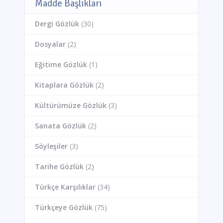
Madde Başlıkları
Dergi Gözlük
(30)
Dosyalar
(2)
Eğitime Gözlük
(1)
Kitaplara Gözlük
(2)
Kültürümüze Gözlük
(3)
Sanata Gözlük
(2)
Söyleşiler
(3)
Tarihe Gözlük
(2)
Türkçe Karşılıklar
(34)
Türkçeye Gözlük
(75)