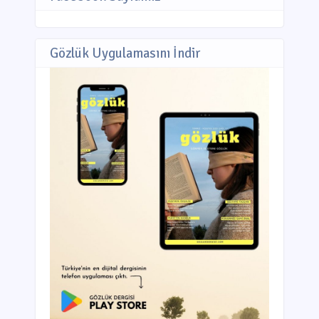
Gözlük Uygulamasını İndir