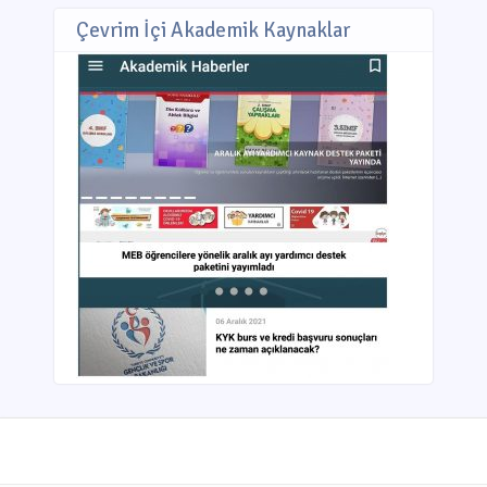
Çevrim İçi Akademik Kaynaklar