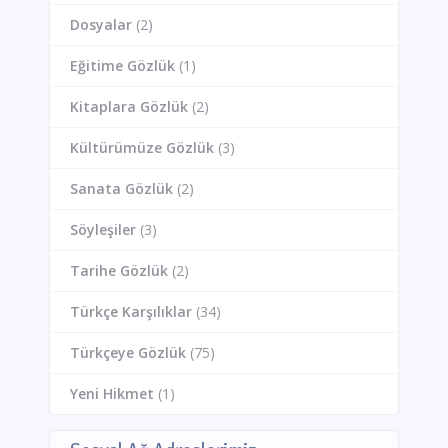
Dosyalar
(2)
Eğitime Gözlük
(1)
Kitaplara Gözlük
(2)
Kültürümüze Gözlük
(3)
Sanata Gözlük
(2)
Söyleşiler
(3)
Tarihe Gözlük
(2)
Türkçe Karşılıklar
(34)
Türkçeye Gözlük
(75)
Yeni Hikmet
(1)