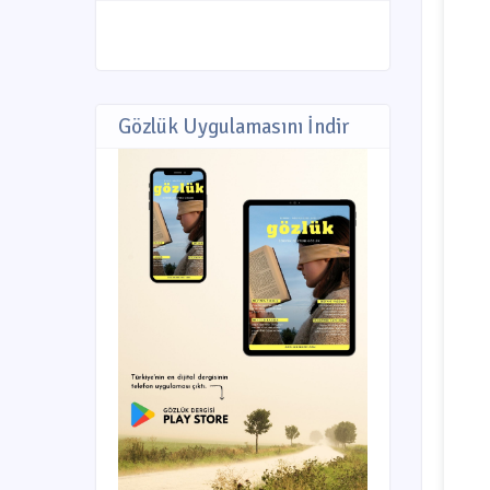
Gözlük Uygulamasını İndir