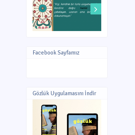
Facebook Sayfamız
Gözlük Uygulamasını İndir