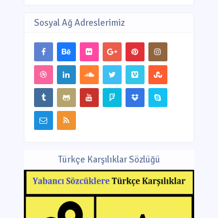
Sosyal Ağ Adreslerimiz
Türkçe Karşılıklar Sözlüğü