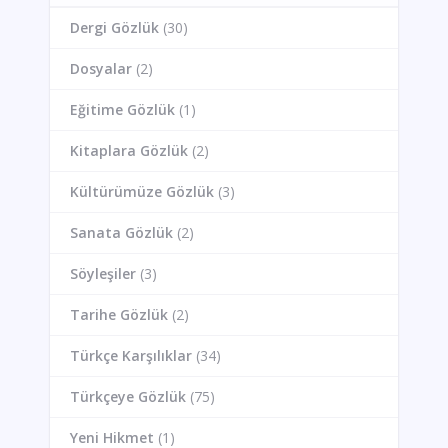
Dergi Gözlük
(30)
Dosyalar
(2)
Eğitime Gözlük
(1)
Kitaplara Gözlük
(2)
Kültürümüze Gözlük
(3)
Sanata Gözlük
(2)
Söyleşiler
(3)
Tarihe Gözlük
(2)
Türkçe Karşılıklar
(34)
Türkçeye Gözlük
(75)
Yeni Hikmet
(1)