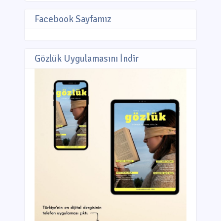
Facebook Sayfamız
Gözlük Uygulamasını İndir