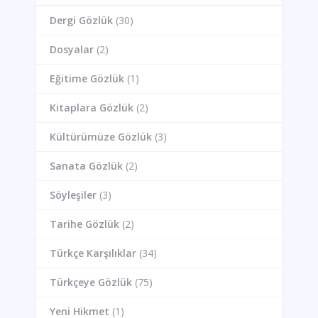
Dergi Gözlük
(30)
Dosyalar
(2)
Eğitime Gözlük
(1)
Kitaplara Gözlük
(2)
Kültürümüze Gözlük
(3)
Sanata Gözlük
(2)
Söyleşiler
(3)
Tarihe Gözlük
(2)
Türkçe Karşılıklar
(34)
Türkçeye Gözlük
(75)
Yeni Hikmet
(1)