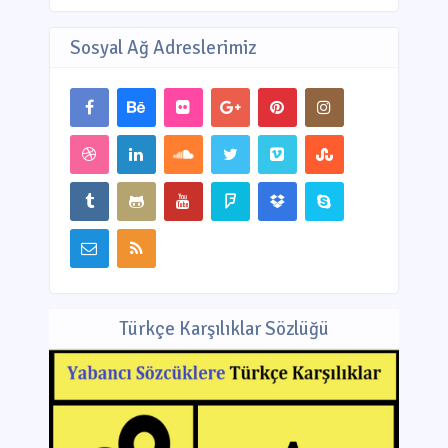
Sosyal Ağ Adreslerimiz
Türkçe Karşılıklar Sözlüğü