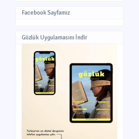
Facebook Sayfamız
Gözlük Uygulamasını İndir