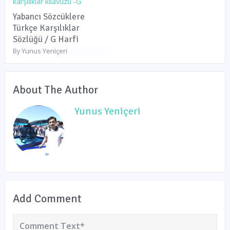
Yabancı Sözcüklere
Türkçe Karşılıklar
Sözlüğü / G Harfi
Yunus Yeniçeri
By
About The Author
Yunus Yeniçeri
Add Comment