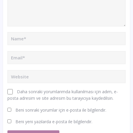
Daha sonraki yorumlarımda kullanılması için adım, e-
posta adresim ve site adresim bu tarayıcıya kaydedilsin.
Beni sonraki yorumlar için e-posta ile bilgilendir.
Beni yeni yazılarda e-posta ile bilgilendir.