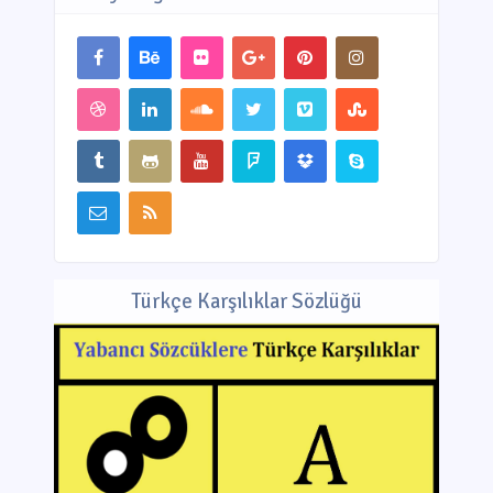
Türkçe Karşılıklar Sözlüğü