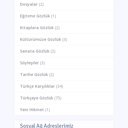
Dosyalar
(2)
Eğitime Gözlük
(1)
Kitaplara Gözlük
(2)
Kültürümüze Gözlük
(3)
Sanata Gözlük
(2)
Söyleşiler
(3)
Tarihe Gözlük
(2)
Türkçe Karşılıklar
(34)
Türkçeye Gözlük
(75)
Yeni Hikmet
(1)
Sosyal Ağ Adreslerimiz