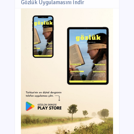
Gözlük Uygulamasını İndir