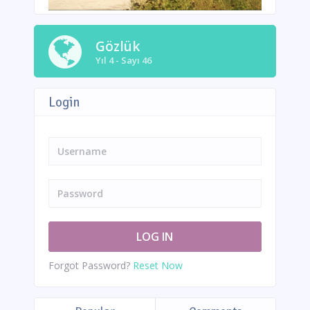
Gözlük
Yıl 4 - Sayı 46
Login
Forgot Password?
Reset Now