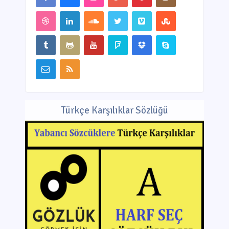
Türkçe Karşılıklar Sözlüğü