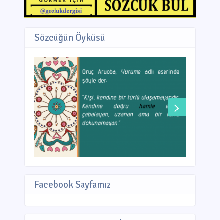
Sözcüğün Öyküsü
Facebook Sayfamız