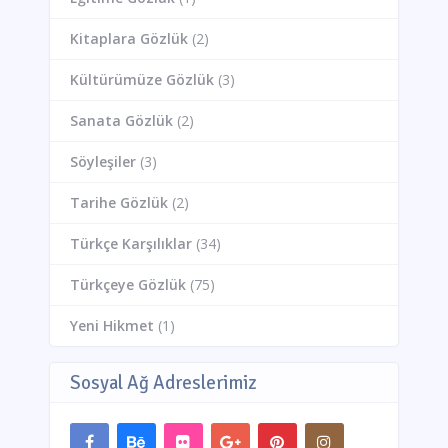
Kitaplara Gözlük
(2)
Kültürümüze Gözlük
(3)
Sanata Gözlük
(2)
Söyleşiler
(3)
Tarihe Gözlük
(2)
Türkçe Karşılıklar
(34)
Türkçeye Gözlük
(75)
Yeni Hikmet
(1)
Sosyal Ağ Adreslerimiz