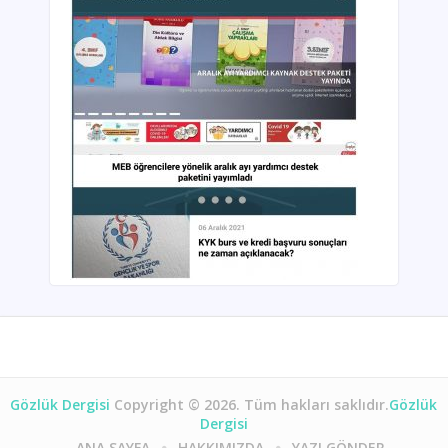
Gözlük Dergisi
Copyright © 2026. Tüm hakları saklıdır.
Gözlük
Dergisi
ANA SAYFA
HAKKIMIZDA
YAZI GÖNDER