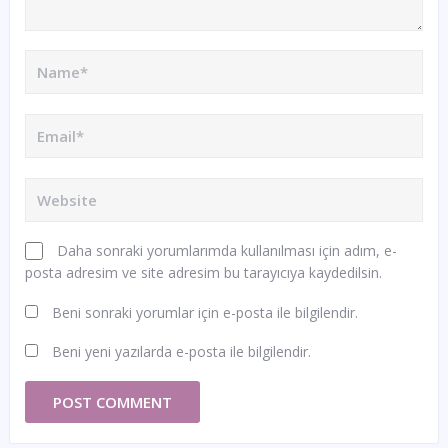
Daha sonraki yorumlarımda kullanılması için adım, e-
posta adresim ve site adresim bu tarayıcıya kaydedilsin.
Beni sonraki yorumlar için e-posta ile bilgilendir.
Beni yeni yazılarda e-posta ile bilgilendir.