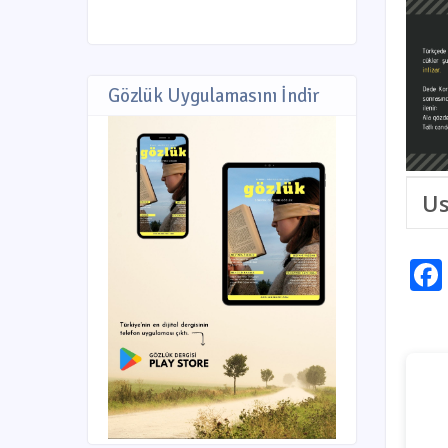
Gözlük Uygulamasını İndir
Us