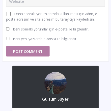
Daha sonraki yorumlarımda kullanılması için adım, e-
posta adresim ve site adresim bu tarayıcıya kaydedilsin.
Beni sonraki yorumlar için e-posta ile bilgilendir.
Beni yeni yazılarda e-posta ile bilgilendir.
Gülsüm Suyer