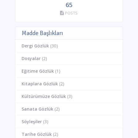
65
POSTS
Madde Başlıkları
Dergi Gözlük
(30)
Dosyalar
(2)
Eğitime Gözlük
(1)
Kitaplara Gözlük
(2)
Kültürümüze Gözlük
(3)
Sanata Gözlük
(2)
Söyleşiler
(3)
Tarihe Gözlük
(2)