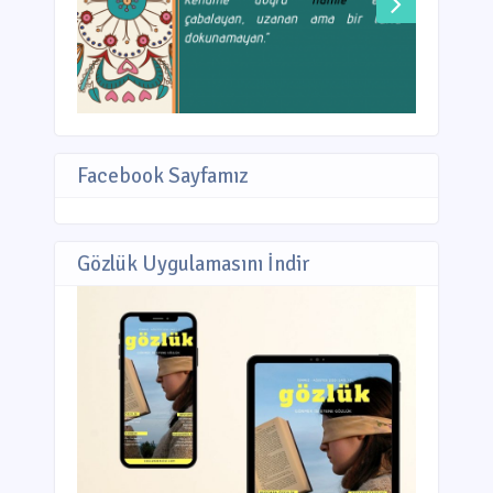
Facebook Sayfamız
Gözlük Uygulamasını İndir