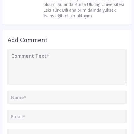
oldum. Şu anda Bursa Uludağ Üniversitesi
Eski Türk Dili ana bilim dalında yüksek
lisans eğitimi almaktayım.
Add Comment